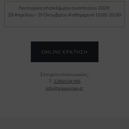
Λειτουργία επισκέψιμου οινοποιείου 2026:
29 Απριλίου – 31 Οκτωβρίου Καθημερινά 12:00-20:00
ONLINE ΚΡΑΤΗΣΗ
Στοιχεία επικοινωνίας:
Τ:
2286034186
info@gaiawines.gr