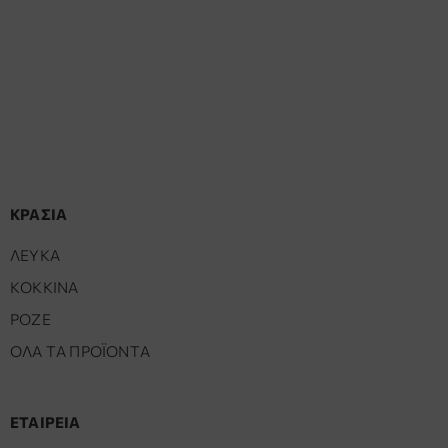
ΚΡΑΣΙΑ
ΛΕΥΚΑ
ΚΟΚΚΙΝΑ
ΡΟΖΕ
ΟΛΑ ΤΑ ΠΡΟΪΟΝΤΑ
ΕΤΑΙΡΕΙΑ