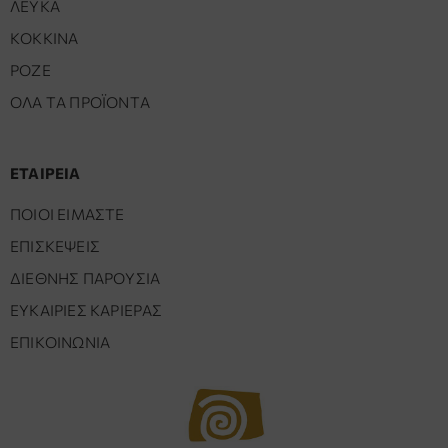
ΛΕΥΚΑ
ΚΟΚΚΙΝΑ
ΡΟΖΕ
ΟΛΑ ΤΑ ΠΡΟΪΟΝΤΑ
ΕΤΑΙΡΕΙΑ
ΠΟΙΟΙ ΕΙΜΑΣΤΕ
ΕΠΙΣΚΕΨΕΙΣ
ΔΙΕΘΝΗΣ ΠΑΡΟΥΣΙΑ
ΕΥΚΑΙΡΙΕΣ ΚΑΡΙΕΡΑΣ
ΕΠΙΚΟΙΝΩΝΙΑ