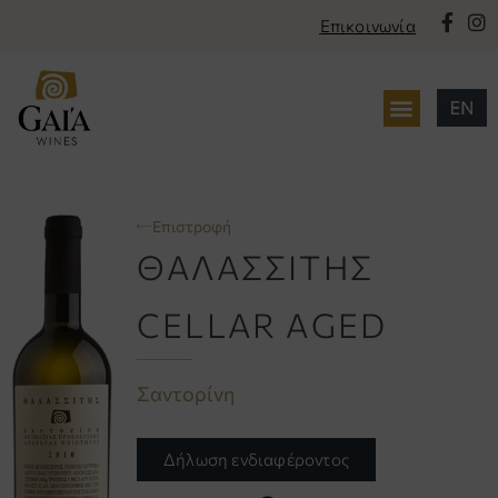
Επικοινωνία
περιεχόμενο
Επιστροφή
ΘΑΛΑΣΣΙΤΗΣ
CELLAR AGED
Σαντορίνη
Δήλωση ενδιαφέροντος