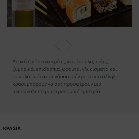
Pre
Nex
viou
t
Λευκό ή κόκκινο κρέας, κοτόπουλο, ψάρι,
s
ζυμαρικά, επιδόρπια, φρούτα, γλυκίσματα και
σοκολάτα όταν συνδυαστούν με το κατάλληλο
κρασί μπορούν να σας προσφέρουν μια
ανεπανάληπτη γαστρονομική εμπειρία.
ΚΡΑΣΙΑ