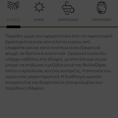
ΕΔΑΦΟΣ
ΚΛΙΜΑ
ΑΜΠΕΛΩΝΑΣ
ΟΙΝΟΠΟΙΕΙΟ
Πορώδες χώμα που σχηματίστηκε από την ηφαιστειακή
δραστηριότητα και αποτελείται κυρίως από
ελαφρόπετρα και κατά συνέπεια είναι εξαιρετικά
φτωχό σε θρεπτικά συστατικά. Οργανική ουσία δεν
υπάρχει καθόλου στο έδαφος με αποτέλεσμα να μην
μπορεί να επιβιώσει η ριζόβια γενιά της Φυλλοξήρας
οπότε ο αμπελώνας να είναι αυτόριζος. Η απουσία του
νερού είναι χαρακτηριστική. Η διαθέσιμη υγρασία
συγκρατείται και διοχετεύεται στα φυτά μέσω του
πορώδους εδάφους.