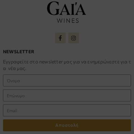
NEWSLETTER
Εγγραφείτε στο newsletter μας για να ενημερώνεστε για τ
α νέα μας.
Αποστολή