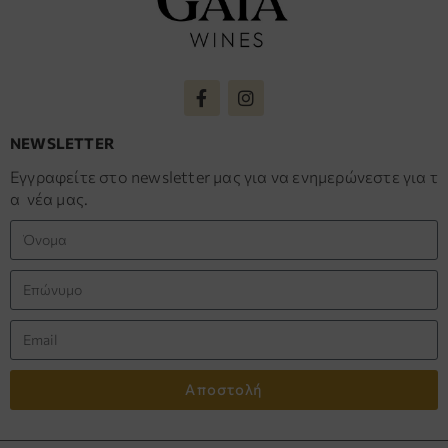
NEWSLETTER
Εγγραφείτε στο newsletter μας για να ενημερώνεστε για τ
α νέα μας.
Αποστολή