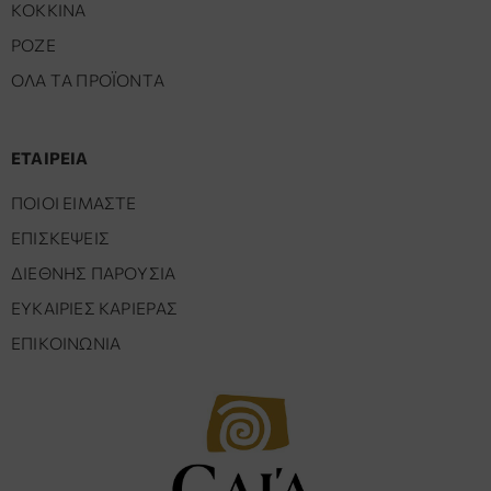
ΚΟΚΚΙΝΑ
ΡΟΖΕ
ΟΛΑ ΤΑ ΠΡΟΪΟΝΤΑ
ΕΤΑΙΡΕΙΑ
ΠΟΙΟΙ ΕΙΜΑΣΤΕ
ΕΠΙΣΚΕΨΕΙΣ
ΔΙΕΘΝΗΣ ΠΑΡΟΥΣΙΑ
ΕΥΚΑΙΡΙΕΣ ΚΑΡΙΕΡΑΣ
ΕΠΙΚΟΙΝΩΝΙΑ