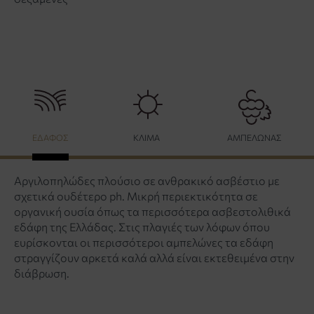
ΕΔΑΦΟΣ
ΚΛΙΜΑ
ΑΜΠΕΛΩΝΑΣ
Αργιλοπηλώδες πλούσιο σε ανθρακικό ασβέστιο με
σχετικά ουδέτερο ph. Μικρή περιεκτικότητα σε
οργανική ουσία όπως τα περισσότερα ασβεστολιθικά
εδάφη της Ελλάδας. Στις πλαγιές των λόφων όπου
ευρίσκονται οι περισσότεροι αμπελώνες τα εδάφη
στραγγίζουν αρκετά καλά αλλά είναι εκτεθειμένα στην
διάβρωση.